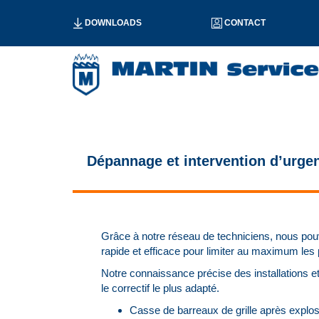
DOWNLOADS
CONTACT
Dépannage et intervention d’urge
Grâce à notre réseau de techniciens, nous pou
rapide et efficace pour limiter au maximum les pe
Notre connaissance précise des installations et
le correctif le plus adapté.
Casse de barreaux de grille après explos