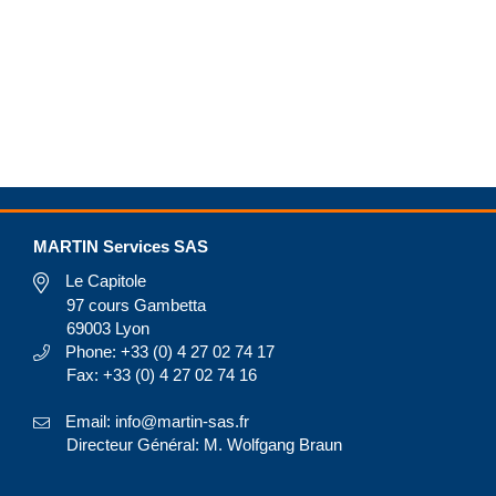
MARTIN Services SAS
Le Capitole
97 cours Gambetta
69003 Lyon
Phone: +33 (0) 4 27 02 74 17
Fax: +33 (0) 4 27 02 74 16
Email: info@martin-sas.fr
Directeur Général: M. Wolfgang Braun